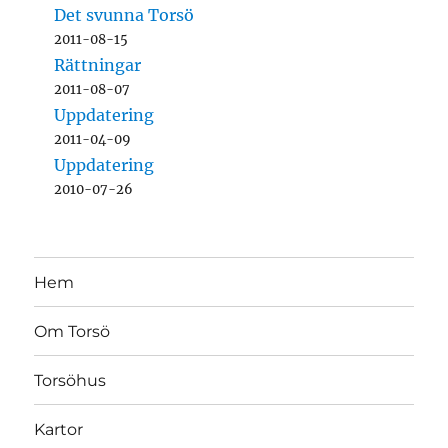
Det svunna Torsö
2011-08-15
Rättningar
2011-08-07
Uppdatering
2011-04-09
Uppdatering
2010-07-26
Hem
Om Torsö
Torsöhus
Kartor