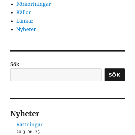
Förkortningar
Källor
Länkar
Nyheter
Sök
SÖK
Nyheter
Rättningar
2013-06-25