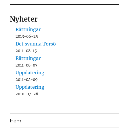
Nyheter
Rättningar
2013-06-25
Det svunna Torsö
2011-08-15
Rättningar
2011-08-07
Uppdatering
2011-04-09
Uppdatering
2010-07-26
Hem