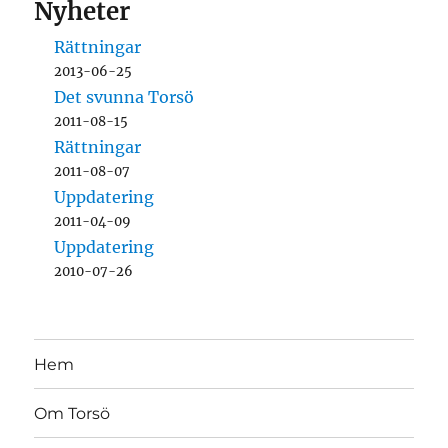
Nyheter
Rättningar
2013-06-25
Det svunna Torsö
2011-08-15
Rättningar
2011-08-07
Uppdatering
2011-04-09
Uppdatering
2010-07-26
Hem
Om Torsö