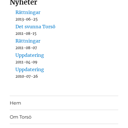
Nyheter
Rättningar
2013-06-25
Det svunna Torsö
2011-08-15
Rättningar
2011-08-07
Uppdatering
2011-04-09
Uppdatering
2010-07-26
Hem
Om Torsö