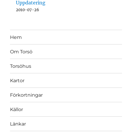
Uppdatering
2010-07-26
Hem
Om Torsö
Torsöhus
Kartor
Förkortningar
Källor
Länkar