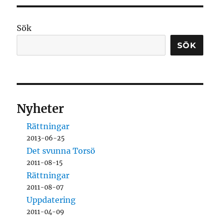
Sök
SÖK
Nyheter
Rättningar
2013-06-25
Det svunna Torsö
2011-08-15
Rättningar
2011-08-07
Uppdatering
2011-04-09