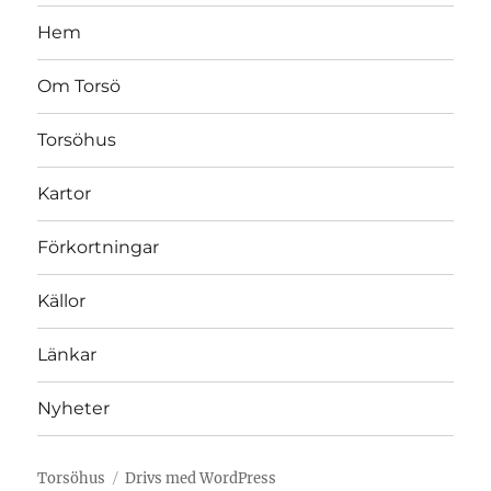
Hem
Om Torsö
Torsöhus
Kartor
Förkortningar
Källor
Länkar
Nyheter
Torsöhus
Drivs med WordPress