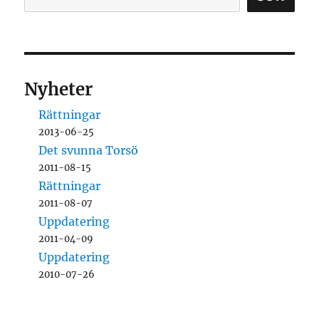
Nyheter
Rättningar
2013-06-25
Det svunna Torsö
2011-08-15
Rättningar
2011-08-07
Uppdatering
2011-04-09
Uppdatering
2010-07-26