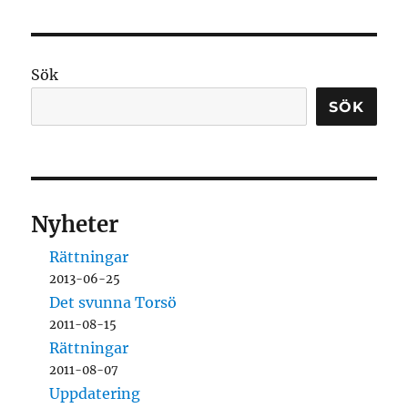
Sök
SÖK
Nyheter
Rättningar
2013-06-25
Det svunna Torsö
2011-08-15
Rättningar
2011-08-07
Uppdatering