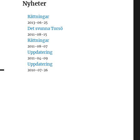
Nyheter
Rättningar
2013-06-25
Det svunna Torsö
2011-08-15
Rättningar
2011-08-07
Uppdatering
2011-04-09
Uppdatering
2010-07-26