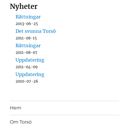
Nyheter
Rättningar
2013-06-25
Det svunna Torsö
2011-08-15
Rättningar
2011-08-07
Uppdatering
2011-04-09
Uppdatering
2010-07-26
Hem
Om Torsö