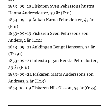
1853-09-18 Fiskaren Sven Pehrssons hustru
Hanna Andersdotter, 39 år (E:11)
1853-09-19 Änkan Karna Pehrsdotter, 43 år
(F:6)
1853-09-19 Fiskaren Sven Pehrssons son
Anders, 1 år (E:11)
1853-09-21 Änklingen Bengt Hansson, 35 år
(T:291)
1853-09-21 Inhysta pigan Kersta Pehrsdotter,
49 år (F:6)
1853-09-24 Fiskaren Matts Anderssons son
Andreas, 2 år (E:13)
1853-10-09 Fiskaren Nils Olsson, 55 år (O:33)