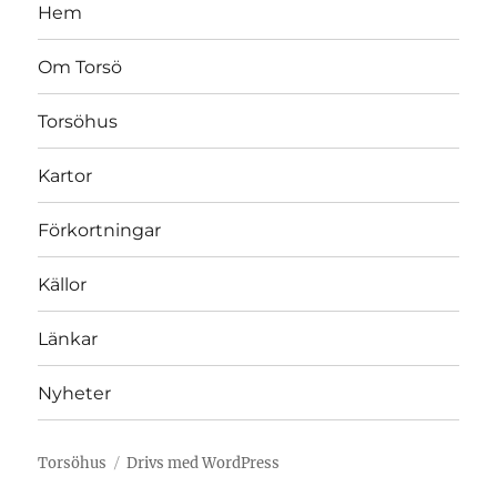
Hem
Om Torsö
Torsöhus
Kartor
Förkortningar
Källor
Länkar
Nyheter
Torsöhus
Drivs med WordPress