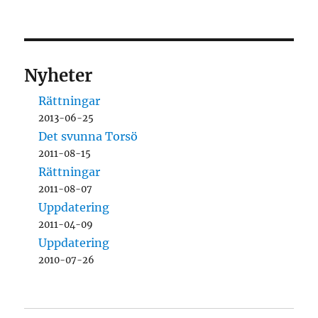
Nyheter
Rättningar
2013-06-25
Det svunna Torsö
2011-08-15
Rättningar
2011-08-07
Uppdatering
2011-04-09
Uppdatering
2010-07-26