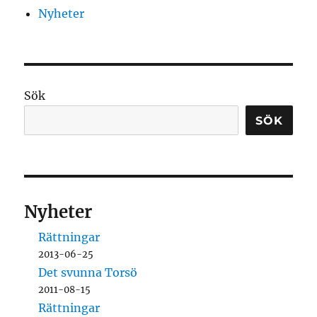
Nyheter
Sök
SÖK
Nyheter
Rättningar
2013-06-25
Det svunna Torsö
2011-08-15
Rättningar