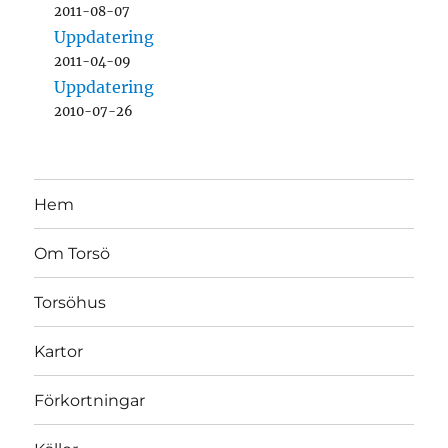
2011-08-07
Uppdatering
2011-04-09
Uppdatering
2010-07-26
Hem
Om Torsö
Torsöhus
Kartor
Förkortningar