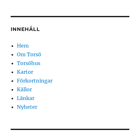
INNEHÅLL
Hem
Om Torsö
Torsöhus
Kartor
Förkortningar
Källor
Länkar
Nyheter