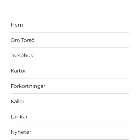
Hem
Om Torsö
Torsöhus
Kartor
Förkortningar
Källor
Länkar
Nyheter