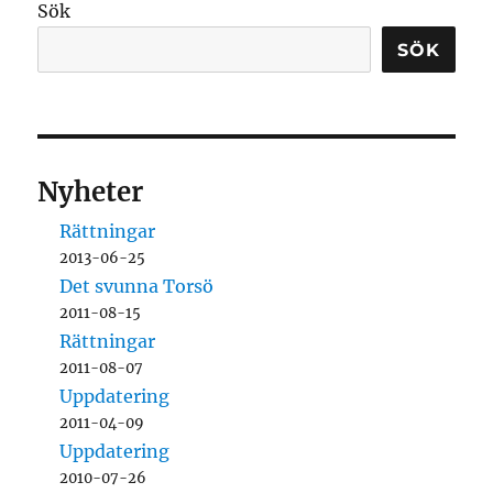
Sök
SÖK
Nyheter
Rättningar
2013-06-25
Det svunna Torsö
2011-08-15
Rättningar
2011-08-07
Uppdatering
2011-04-09
Uppdatering
2010-07-26