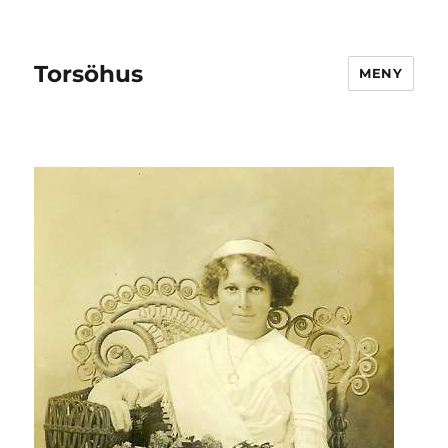
Torsöhus
MENY