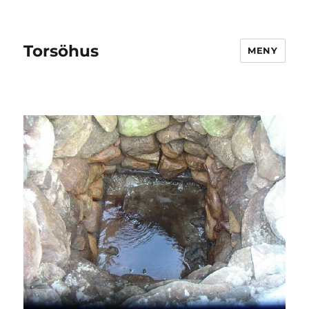
Torsöhus
MENY