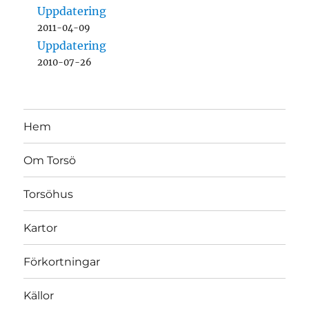
Uppdatering
2011-04-09
Uppdatering
2010-07-26
Hem
Om Torsö
Torsöhus
Kartor
Förkortningar
Källor