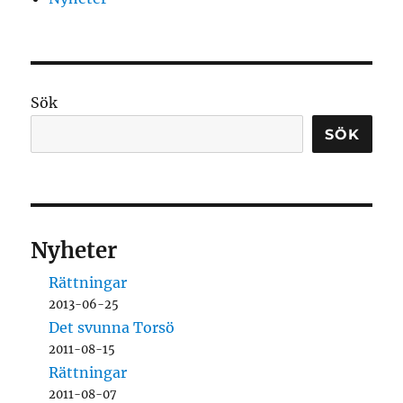
Sök
SÖK
Nyheter
Rättningar
2013-06-25
Det svunna Torsö
2011-08-15
Rättningar
2011-08-07