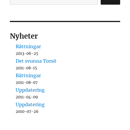
Nyheter
Rättningar
2013-06-25
Det svunna Torsö
2011-08-15
Rättningar
2011-08-07
Uppdatering
2011-04-09
Uppdatering
2010-07-26