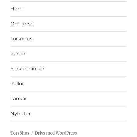
Hem
Om Torsö
Torsöhus
Kartor
Förkortningar
Källor
Länkar
Nyheter
Torsöhus
Drivs med WordPress