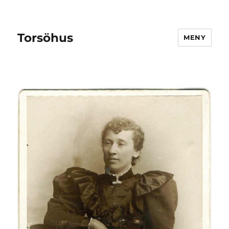
Torsöhus
MENY