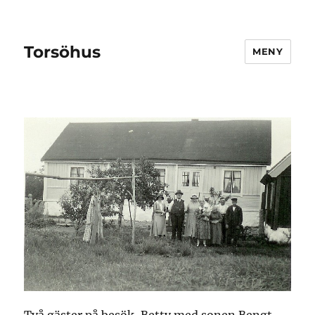
Torsöhus
MENY