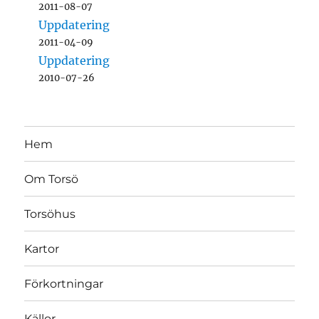
2011-08-07
Uppdatering
2011-04-09
Uppdatering
2010-07-26
Hem
Om Torsö
Torsöhus
Kartor
Förkortningar
Källor