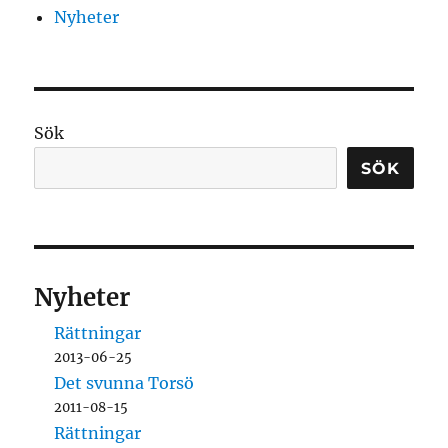
Nyheter
Sök
SÖK
Nyheter
Rättningar
2013-06-25
Det svunna Torsö
2011-08-15
Rättningar