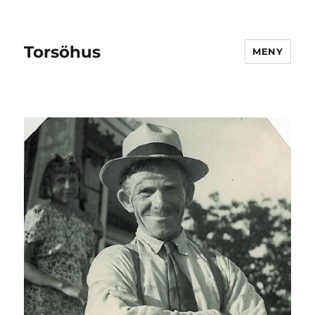
Torsöhus
MENY