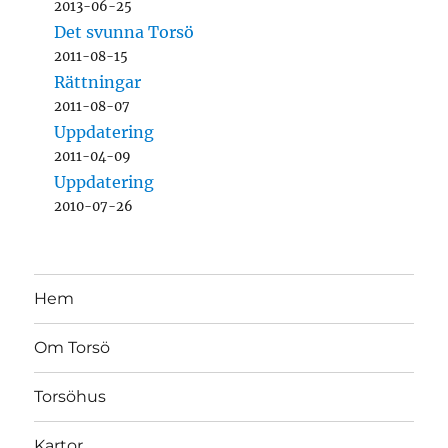
2013-06-25
Det svunna Torsö
2011-08-15
Rättningar
2011-08-07
Uppdatering
2011-04-09
Uppdatering
2010-07-26
Hem
Om Torsö
Torsöhus
Kartor