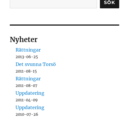
SÖK
Nyheter
Rättningar
2013-06-25
Det svunna Torsö
2011-08-15
Rättningar
2011-08-07
Uppdatering
2011-04-09
Uppdatering
2010-07-26