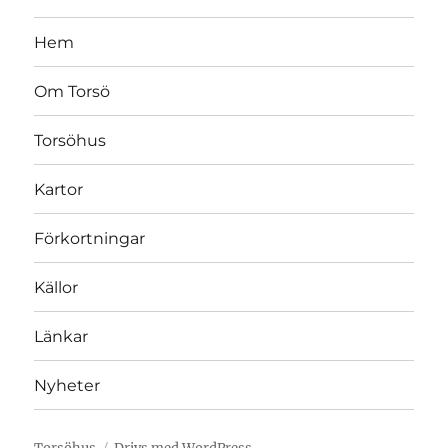
Hem
Om Torsö
Torsöhus
Kartor
Förkortningar
Källor
Länkar
Nyheter