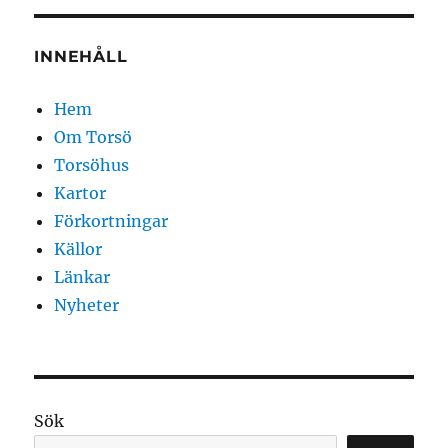
INNEHÅLL
Hem
Om Torsö
Torsöhus
Kartor
Förkortningar
Källor
Länkar
Nyheter
Sök