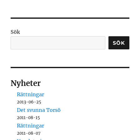
Sök
SÖK
Nyheter
Rättningar
2013-06-25
Det svunna Torsö
2011-08-15
Rättningar
2011-08-07