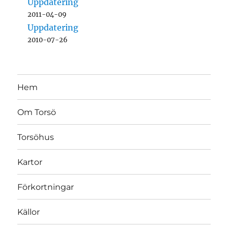
Uppdatering
2011-04-09
Uppdatering
2010-07-26
Hem
Om Torsö
Torsöhus
Kartor
Förkortningar
Källor