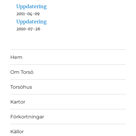
Uppdatering
2011-04-09
Uppdatering
2010-07-26
Hem
Om Torsö
Torsöhus
Kartor
Förkortningar
Källor