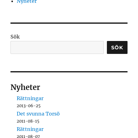
Nyheter
Sök
SÖK
Nyheter
Rättningar
2013-06-25
Det svunna Torsö
2011-08-15
Rättningar
2011-08-07