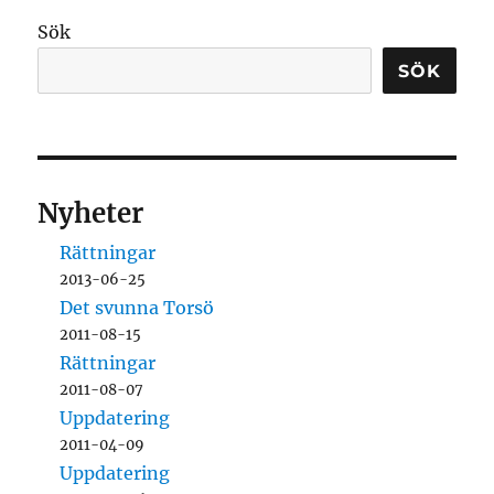
Sök
SÖK
Nyheter
Rättningar
2013-06-25
Det svunna Torsö
2011-08-15
Rättningar
2011-08-07
Uppdatering
2011-04-09
Uppdatering