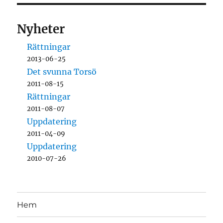
Nyheter
Rättningar
2013-06-25
Det svunna Torsö
2011-08-15
Rättningar
2011-08-07
Uppdatering
2011-04-09
Uppdatering
2010-07-26
Hem