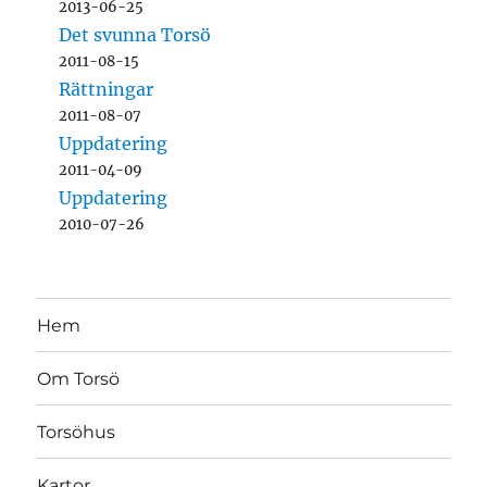
2013-06-25
Det svunna Torsö
2011-08-15
Rättningar
2011-08-07
Uppdatering
2011-04-09
Uppdatering
2010-07-26
Hem
Om Torsö
Torsöhus
Kartor