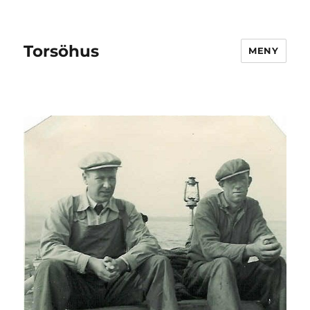
Torsöhus
MENY