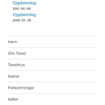
Uppdatering
2011-04-09
Uppdatering
2010-07-26
Hem
Om Torsö
Torsöhus
Kartor
Förkortningar
Källor