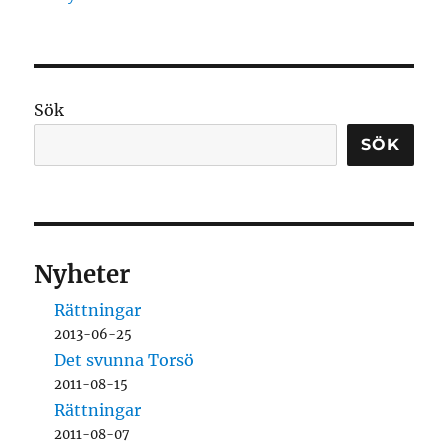
Sök
SÖK
Nyheter
Rättningar
2013-06-25
Det svunna Torsö
2011-08-15
Rättningar
2011-08-07