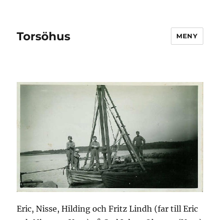
Torsöhus
MENY
Eric, Nisse, Hilding och Fritz Lindh (far till Eric