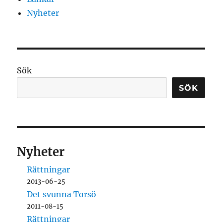
Nyheter
Sök
SÖK
Nyheter
Rättningar
2013-06-25
Det svunna Torsö
2011-08-15
Rättningar