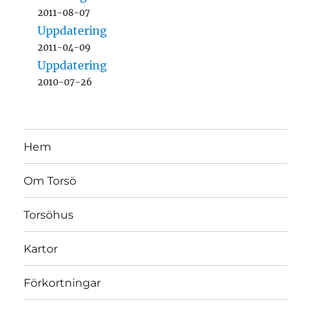
2011-08-07
Uppdatering
2011-04-09
Uppdatering
2010-07-26
Hem
Om Torsö
Torsöhus
Kartor
Förkortningar