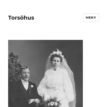
Torsöhus
MENY