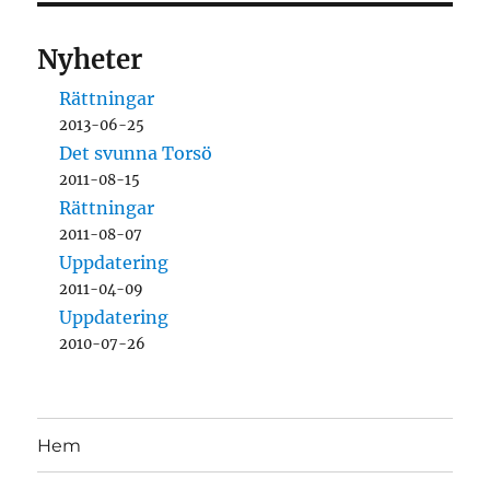
Nyheter
Rättningar
2013-06-25
Det svunna Torsö
2011-08-15
Rättningar
2011-08-07
Uppdatering
2011-04-09
Uppdatering
2010-07-26
Hem