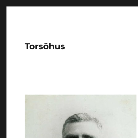
Torsöhus