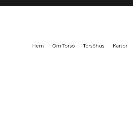
Hem
Om Torsö
Torsöhus
Kartor