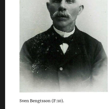
Sven Bengtsson (F:10).