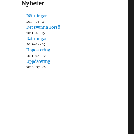
Nyheter
Rättningar
2013-06-25
Det svunna Torsö
2011-08-15
Rättningar
2011-08-07
Uppdatering
2011-04-09
Uppdatering
2010-07-26