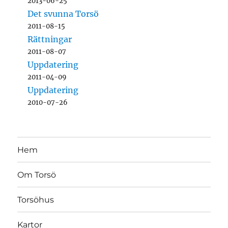
2013-06-25
Det svunna Torsö
2011-08-15
Rättningar
2011-08-07
Uppdatering
2011-04-09
Uppdatering
2010-07-26
Hem
Om Torsö
Torsöhus
Kartor