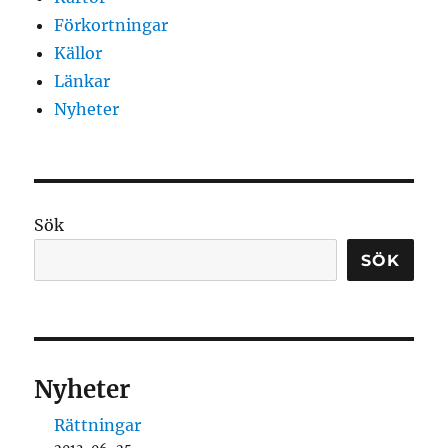
Förkortningar
Källor
Länkar
Nyheter
Sök
SÖK
Nyheter
Rättningar