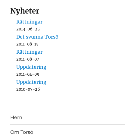
Nyheter
Rättningar
2013-06-25
Det svunna Torsö
2011-08-15
Rättningar
2011-08-07
Uppdatering
2011-04-09
Uppdatering
2010-07-26
Hem
Om Torsö