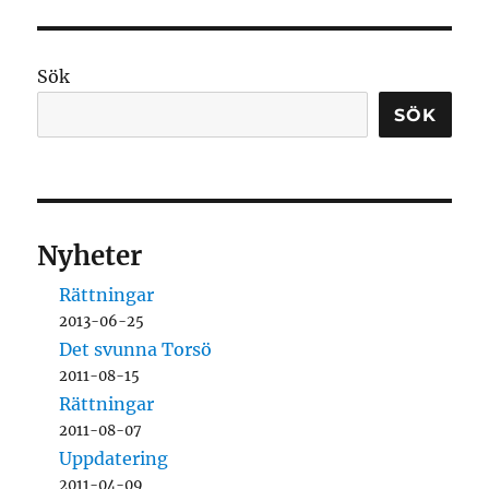
Sök
SÖK
Nyheter
Rättningar
2013-06-25
Det svunna Torsö
2011-08-15
Rättningar
2011-08-07
Uppdatering
2011-04-09