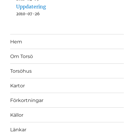
Uppdatering
2010-07-26
Hem
Om Torsö
Torsöhus
Kartor
Förkortningar
Källor
Länkar