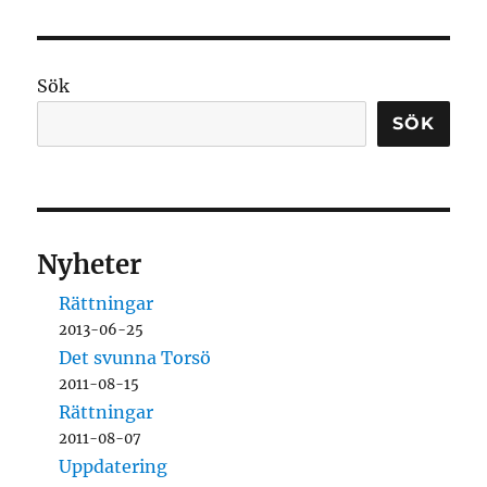
Sök
SÖK
Nyheter
Rättningar
2013-06-25
Det svunna Torsö
2011-08-15
Rättningar
2011-08-07
Uppdatering